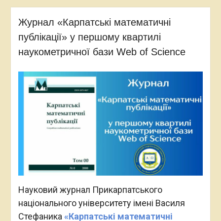
Журнал «Карпатські математичні
публікації» у першому квартилі
наукометричної бази Web of Science
Науковий журнал Прикарпатського
національного університету імені Василя
Стефаника
«Карпатські математичні