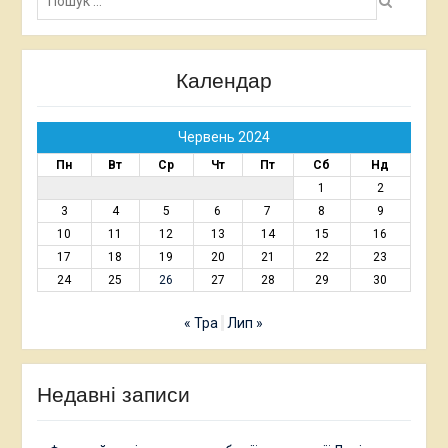
Календар
Червень 2024
Пн
Вт
Ср
Чт
Пт
Сб
Нд
1
2
3
4
5
6
7
8
9
10
11
12
13
14
15
16
17
18
19
20
21
22
23
24
25
26
27
28
29
30
« Тра
Лип »
Недавні записи