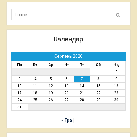
Пошук:
Календар
Серпень 2026
Пн
Вт
Ср
Чт
Пт
Сб
Нд
1
2
3
4
5
6
7
8
9
10
11
12
13
14
15
16
17
18
19
20
21
22
23
24
25
26
27
28
29
30
31
« Тра