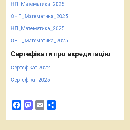
НП_Математика_2025
ОНП_Математика_2025
НП_Математика_2025
ОНП_Математика_2025
Сертефікати про акредитацію
Сертефікат 2022
Сертефікат 2025
Facebook
Mastodon
Email
Поділитися