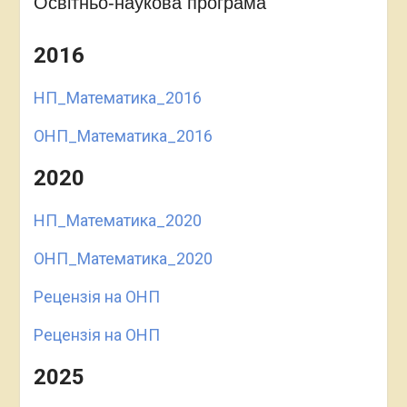
Освітньо-наукова програма
2016
НП_Математика_2016
ОНП_Математика_2016
2020
НП_Математика_2020
ОНП_Математика_2020
Рецензія на ОНП
Рецензія на ОНП
2025